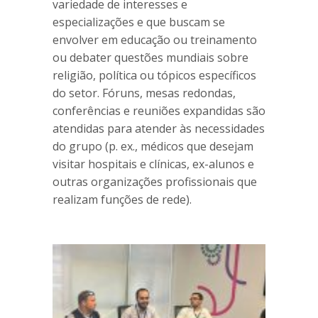
variedade de interesses e
especializações e que buscam se
envolver em educação ou treinamento
ou debater questões mundiais sobre
religião, política ou tópicos específicos
do setor. Fóruns, mesas redondas,
conferências e reuniões expandidas são
atendidas para atender às necessidades
do grupo (p. ex., médicos que desejam
visitar hospitais e clínicas, ex-alunos e
outras organizações profissionais que
realizam funções de rede).