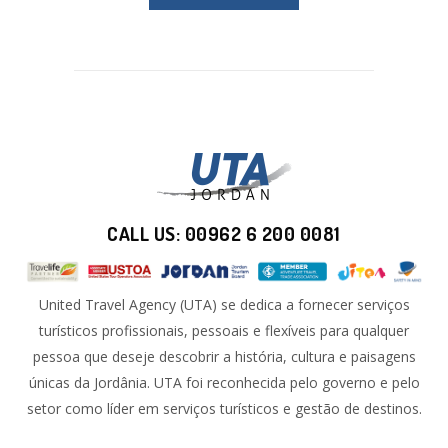
CALL US: 00962 6 200 0081
United Travel Agency (UTA) se dedica a fornecer serviços
turísticos profissionais, pessoais e flexíveis para qualquer
pessoa que deseje descobrir a história, cultura e paisagens
únicas da Jordânia. UTA foi reconhecida pelo governo e pelo
setor como líder em serviços turísticos e gestão de destinos.