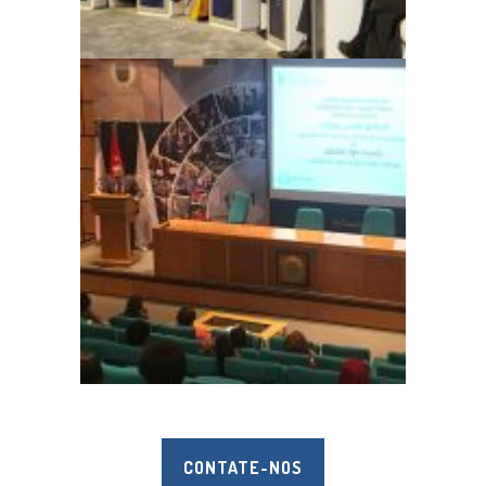
CONTATE-NOS