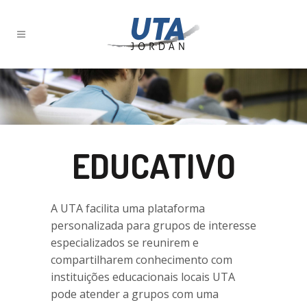
EDUCATIVO
A UTA facilita uma plataforma
personalizada para grupos de interesse
especializados se reunirem e
compartilharem conhecimento com
instituições educacionais locais UTA
pode atender a grupos com uma